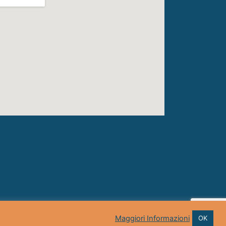
Maggiori Informazioni
OK