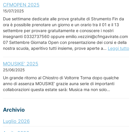
CFMOPEN 2025
15/07/2025
Due settimane dedicate alle prove gratuite di Strumento Fin da
ora è possibile prenotare un giorno e un orario tra il 01 e il 13
settembre per provare gratuitamente e conoscere i nostri
insegnanti 0332737560 oppure emilio.vezzini@cfmgavirate.com
07 Settembre Giornata Open con presentazione dei corsi e della
nostra scuola, aperitivo tutti insieme, prove aperte a…
Leggi tutto
MOUSIKE’ 2025
25/06/2025
Un grande ritorno al Chiostro di Voltorre Torna dopo qualche
anno di assenza MOUSIKE’ grazie auna serie di importanti
collaborazioni questa estate sarà: Musica ma non solo…
Archivio
Luglio 2026