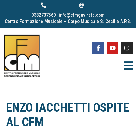
0332737560
info@cfmgavirate.com
Centro Formazione Musicale – Corpo Musicale S. Cecilia A.P.S.
ENZO IACCHETTI OSPITE
AL CFM