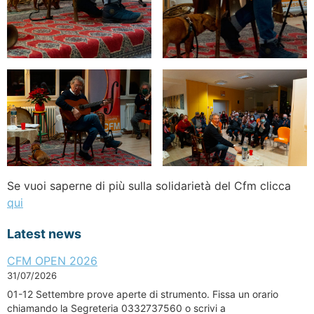
Se vuoi saperne di più sulla solidarietà del Cfm clicca
qui
Latest news
CFM OPEN 2026
31/07/2026
01-12 Settembre prove aperte di strumento. Fissa un orario
chiamando la Segreteria 0332737560 o scrivi a