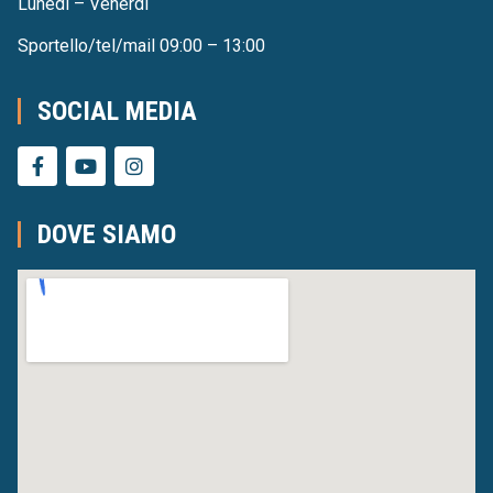
Lunedì – Venerdì
Sportello/tel/mail 09:00 – 13:00
SOCIAL MEDIA
DOVE SIAMO