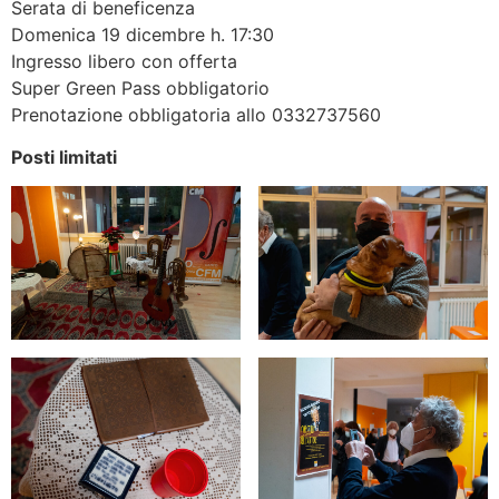
Serata di beneficenza
Domenica 19 dicembre h. 17:30
Ingresso libero con offerta
Super Green Pass obbligatorio
Prenotazione obbligatoria allo 0332737560
Posti limitati