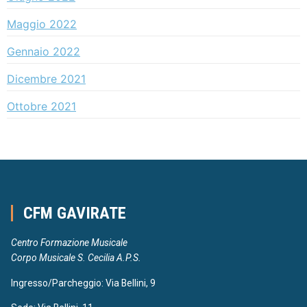
Maggio 2022
Gennaio 2022
Dicembre 2021
Ottobre 2021
CFM GAVIRATE
Centro Formazione Musicale
Corpo Musicale S. Cecilia A.P.S.
Ingresso/Parcheggio: Via Bellini, 9