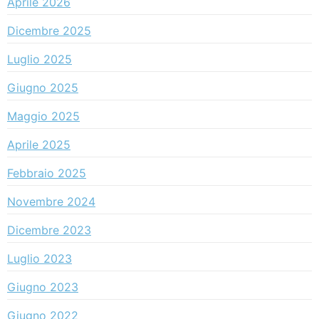
Aprile 2026
Dicembre 2025
Luglio 2025
Giugno 2025
Maggio 2025
Aprile 2025
Febbraio 2025
Novembre 2024
Dicembre 2023
Luglio 2023
Giugno 2023
Giugno 2022