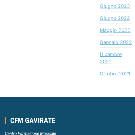
Giugno 2023
Giugno 2022
Maggio 2022
Gennaio 2022
Dicembre
2021
Ottobre 2021
CFM GAVIRATE
Centro Formazione Musicale