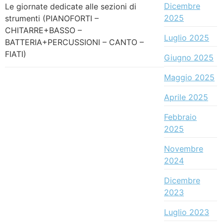
Dicembre
Le giornate dedicate alle sezioni di
2025
strumenti (PIANOFORTI –
CHITARRE+BASSO –
Luglio 2025
BATTERIA+PERCUSSIONI – CANTO –
FIATI)
Giugno 2025
Maggio 2025
Aprile 2025
Febbraio
2025
Novembre
2024
Dicembre
2023
Luglio 2023