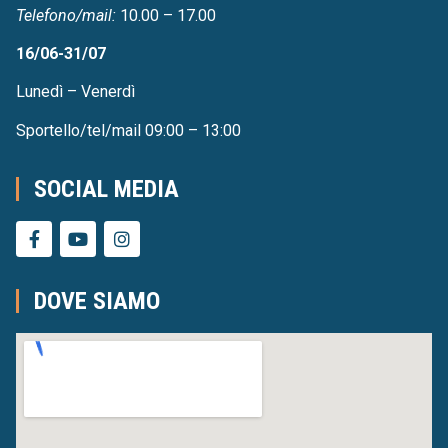
Telefono/mail:
10.00 – 17.00
16/06-31/07
Lunedì – Venerdì
Sportello/tel/mail 09:00 – 13:00
SOCIAL MEDIA
DOVE SIAMO