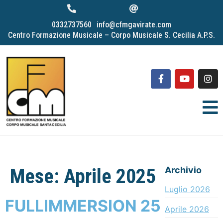
0332737560
info@cfmgavirate.com
Centro Formazione Musicale – Corpo Musicale S. Cecilia A.P.S.
Mese:
Aprile 2025
Archivio
Luglio 2026
FULLIMMERSION 25
Aprile 2026