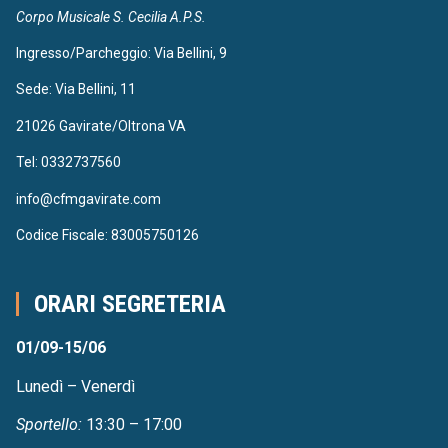
Corpo Musicale S. Cecilia A.P.S.
Ingresso/Parcheggio: Via Bellini, 9
Sede: Via Bellini, 11
21026 Gavirate/Oltrona VA
Tel: 0332737560
info@cfmgavirate.com
Codice Fiscale: 83005750126
ORARI SEGRETERIA
01/09-15/06
Lunedì – Venerdì
Sportello:
13:30 – 17:00