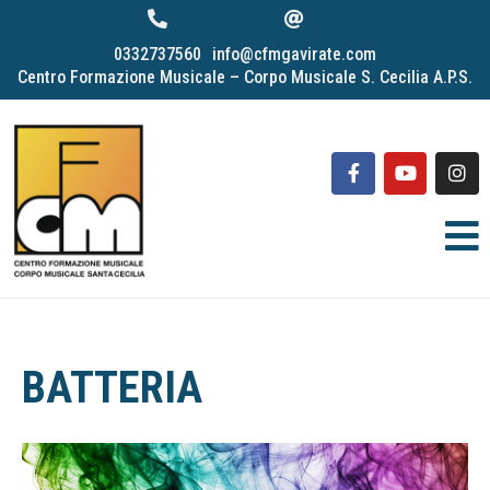
0332737560
info@cfmgavirate.com
Centro Formazione Musicale – Corpo Musicale S. Cecilia A.P.S.
BATTERIA