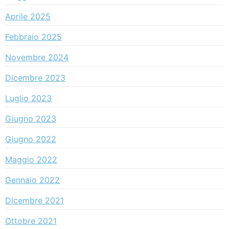
Aprile 2025
Febbraio 2025
Novembre 2024
Dicembre 2023
Luglio 2023
Giugno 2023
Giugno 2022
Maggio 2022
Gennaio 2022
Dicembre 2021
Ottobre 2021