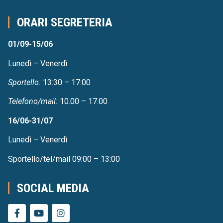
ORARI SEGRETERIA
01/09-15/06
Lunedì – Venerdì
Sportello:
13:30 – 17:00
Telefono/mail:
10.00 – 17.00
16/06-31/07
Lunedì – Venerdì
Sportello/tel/mail 09:00 – 13:00
SOCIAL MEDIA