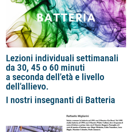
Lezioni individuali settimanali
da
30, 45 o 60 minuti
a seconda dell’età e livello
dell’allievo.
I nostri insegnanti di Batteria