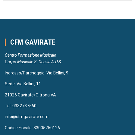
CFM GAVIRATE
Centro Formazione Musicale
Corpo Musicale S. Cecilia A.P.S.
Ingresso/Parcheggio: Via Bellini, 9
Sede: Via Bellini, 11
21026 Gavirate/Oltrona VA
Tel: 0332737560
info@cfmgavirate.com
Codice Fiscale: 83005750126