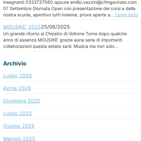
insegnanti 0332737560 oppure emilio.vezzini@cfmgavirate.com
07 Settembre Giornata Open con presentazione dei corsi e della
nostra scuola, aperitivo tutti insieme, prove aperte a…
Leggi tutto
MOUSIKE’ 2025
25/06/2025
Un grande ritorno al Chiostro di Voltorre Torna dopo qualche
anno di assenza MOUSIKE’ grazie auna serie di importanti
collaborazioni questa estate sarà: Musica ma non solo…
Archivio
Luglio 2026
Aprile 2026
Dicembre 2025
Luglio 2025
Giugno 2025
Maggio 2025