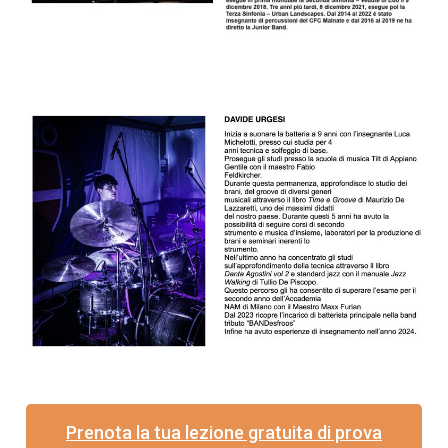
Prenota la tua lezione gratuita di prova