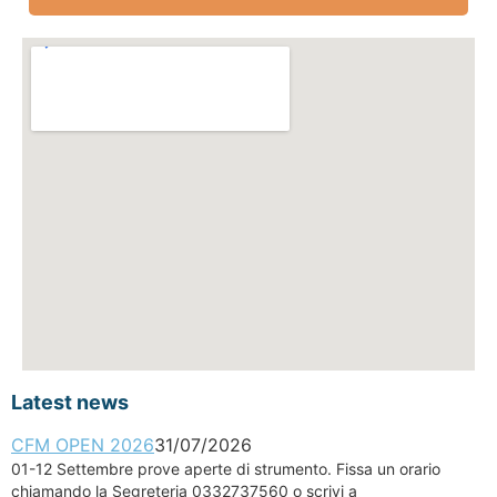
Latest news
CFM OPEN 2026
31/07/2026
01-12 Settembre prove aperte di strumento. Fissa un orario
chiamando la Segreteria 0332737560 o scrivi a