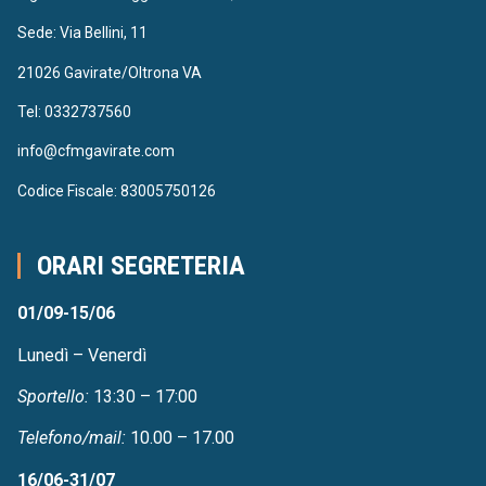
Sede: Via Bellini, 11
21026 Gavirate/Oltrona VA
Tel: 0332737560
info@cfmgavirate.com
Codice Fiscale: 83005750126
ORARI SEGRETERIA
01/09-15/06
Lunedì – Venerdì
Sportello:
13:30 – 17:00
Telefono/mail:
10.00 – 17.00
16/06-31/07