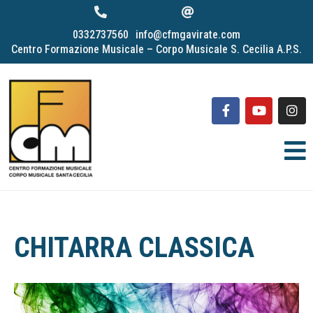
0332737560
info@cfmgavirate.com
Centro Formazione Musicale – Corpo Musicale S. Cecilia A.P.S.
CHITARRA CLASSICA