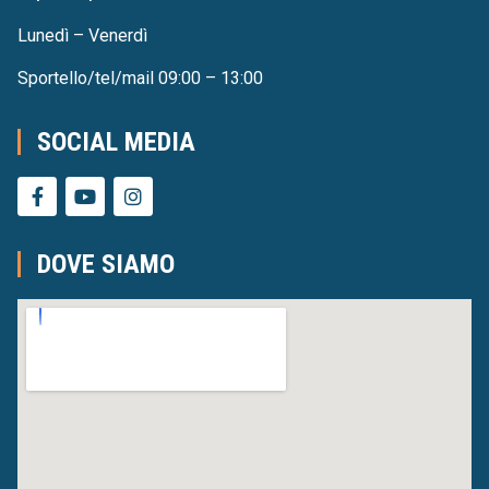
Lunedì – Venerdì
Sportello/tel/mail 09:00 – 13:00
SOCIAL MEDIA
DOVE SIAMO