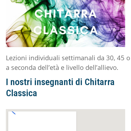
Lezioni individuali settimanali da
30, 45 o
a seconda dell’età e livello dell’allievo.
I nostri insegnanti di Chitarra
Classica