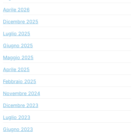
Aprile 2026
Dicembre 2025
Luglio 2025
Giugno 2025
Maggio 2025
Aprile 2025
Febbraio 2025
Novembre 2024
Dicembre 2023
Luglio 2023
Giugno 2023