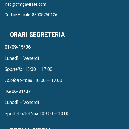
info@cfmgavirate.com
Codice Fiscale: 83005750126
ORARI SEGRETERIA
01/09-15/06
Lunedì – Venerdì
Sportello:
13:30 – 17:00
Telefono/mail:
10.00 – 17.00
16/06-31/07
Lunedì – Venerdì
Sportello/tel/mail 09:00 – 13:00