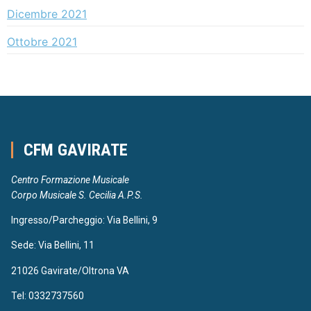
Dicembre 2021
Ottobre 2021
CFM GAVIRATE
Centro Formazione Musicale
Corpo Musicale S. Cecilia A.P.S.
Ingresso/Parcheggio: Via Bellini, 9
Sede: Via Bellini, 11
21026 Gavirate/Oltrona VA
Tel: 0332737560