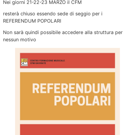
Nei giorni 21-22-23 MARZO il CFM
resterà chiuso essendo sede di seggio per i
REFERENDUM POPOLARI
Non sarà quindi possibile accedere alla struttura per
nessun motivo