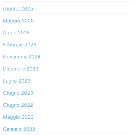
Giugno 2025
Maggio 2025
Aprile 2025
Febbraio 2025
Novembre 2024
Dicembre 2023
Luglio 2023
Giugno 2023
Giugno 2022
Maggio 2022
Gennaio 2022