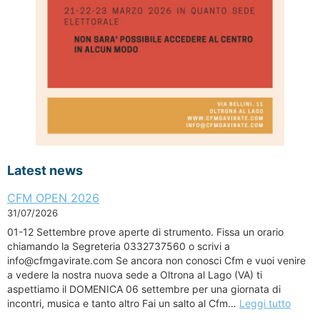
Latest news
CFM OPEN 2026
31/07/2026
01-12 Settembre prove aperte di strumento. Fissa un orario
chiamando la Segreteria 0332737560 o scrivi a
info@cfmgavirate.com Se ancora non conosci Cfm e vuoi venire
a vedere la nostra nuova sede a Oltrona al Lago (VA) ti
aspettiamo il DOMENICA 06 settembre per una giornata di
incontri, musica e tanto altro Fai un salto al Cfm…
Leggi tutto