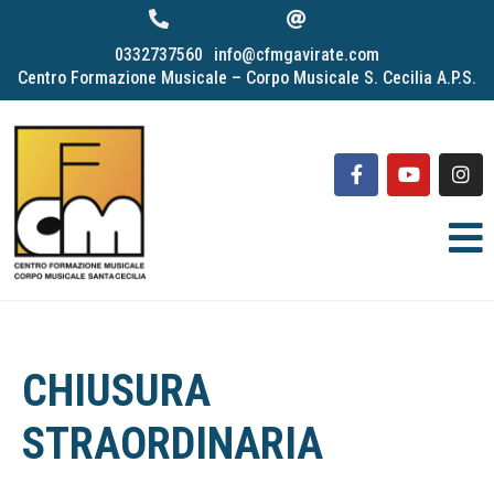
0332737560
info@cfmgavirate.com
Centro Formazione Musicale – Corpo Musicale S. Cecilia A.P.S.
CHIUSURA
STRAORDINARIA