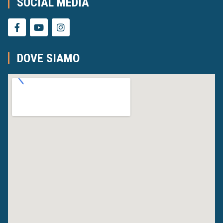
SOCIAL MEDIA
DOVE SIAMO