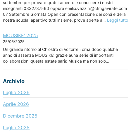
settembre per provare gratuitamente e conoscere i nostri
insegnanti 0332737560 oppure emilio.vezzini@cfmgavirate.com
07 Settembre Giornata Open con presentazione dei corsi e della
nostra scuola, aperitivo tutti insieme, prove aperte a…
Leggi tutto
MOUSIKE’ 2025
25/06/2025
Un grande ritorno al Chiostro di Voltorre Torna dopo qualche
anno di assenza MOUSIKE’ grazie auna serie di importanti
collaborazioni questa estate sarà: Musica ma non solo…
Archivio
Luglio 2026
Aprile 2026
Dicembre 2025
Luglio 2025