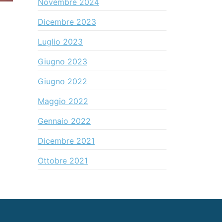
Novembre 2024
Dicembre 2023
Luglio 2023
Giugno 2023
Giugno 2022
Maggio 2022
Gennaio 2022
Dicembre 2021
Ottobre 2021