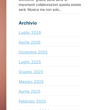
importanti collaborazioni questa estate
sarà: Musica ma non solo…
Archivio
Luglio 2026
Aprile 2026
Dicembre 2025
Luglio 2025
Giugno 2025
Maggio 2025
Aprile 2025
Febbraio 2025