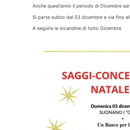
Anche quest’anno il periodo di Dicembre sar
Si parte subito dal 03 dicembre e via fino al
A seguire le locandine di tutto Dicembre