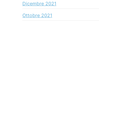
Dicembre 2021
Ottobre 2021