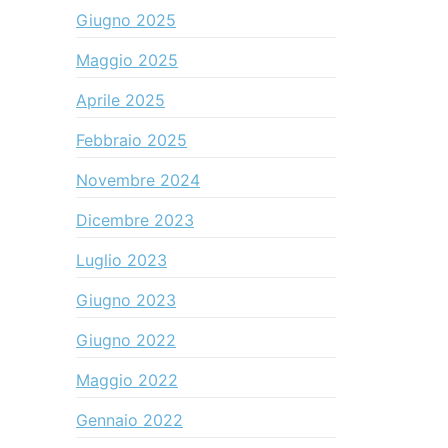
Giugno 2025
Maggio 2025
Aprile 2025
Febbraio 2025
Novembre 2024
Dicembre 2023
Luglio 2023
Giugno 2023
Giugno 2022
Maggio 2022
Gennaio 2022