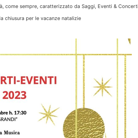
à, come sempre, caratterizzato da Saggi, Eventi & Concert
la chiusura per le vacanze natalizie